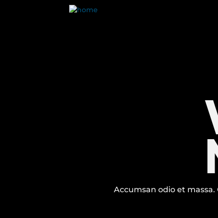
Accumsan odio et massa. 